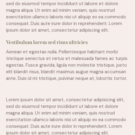
sed do eiusmod tempor incididunt ut labore et dolore
magna aliqua. Ut enim ad minim veniam, quis nostrud
exercitation ullamco laboris nisi ut aliquip ex ea commodo
consequat. Duis aute irure dolor in reprehenderit. Lorem
ipsum dolor sit amet, consectetur adipiscing elit.
Vestibulum lorem sed risus ultricies
Aenean et egestas nulla. Pellentesque habitant morbi
tristique senectus et netus et malesuada fames ac turpis
egestas. Fusce gravida, ligula non molestie tristique, justo
elit blandit risus, blandit maximus augue magna accumsan
ante. Duis id mi tristique, pulvinar neque at, lobortis tortor.
Lorem ipsum dolor sit amet, consectetur adipisicing elit,
sed do eiusmod tempor incididunt ut labore et dolore
magna aliqua. Ut enim ad minim veniam, quis nostrud
exercitation ullamco laboris nisi ut aliquip ex ea commodo
consequat. Duis aute irure dolor in reprehenderit. Lorem
ipsum dolor sit amet, consectetur adipiscing elit.