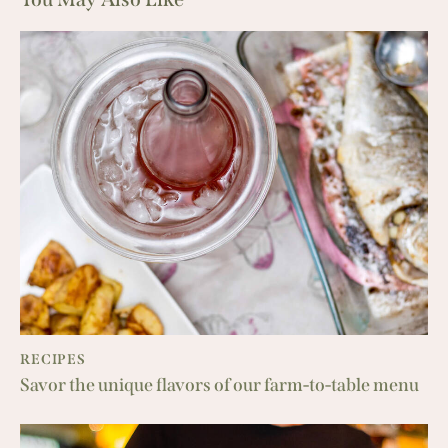
RECIPES
Savor the unique flavors of our farm-to-table menu