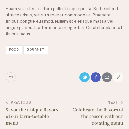
Etiam vitae leo et diam pellentesque porta. Sed eleifend
ultricies risus, vel rutrum erat commodo ut. Praesent
finibus congue euismod. Nullam scelerisque massa vel
augue placerat, a tempor sem egestas. Curabitur placerat
finibus lacus.
FOOD
GOURMET
PREVIOUS
NEXT
Savor the unique flavors
Celebrate the flavors of
of our farm-to-table
the season with our
menu
rotating menu