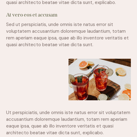
quasi architecto beatae vitae dicta sunt, explicabo.
At vero eos et accusam
Sed ut perspiciatis, unde omnis iste natus error sit
voluptatem accusantium doloremque laudantium, totam
rem aperiam eaque ipsa, quae ab illo inventore veritatis et
quasi architecto beatae vitae dicta sunt.
Ut perspiciatis, unde omnis iste natus error sit voluptatem
accusantium doloremque laudantium, totam rem aperiam
eaque ipsa, quae ab illo inventore veritatis et quasi
architecto beatae vitae dicta sunt, explicabo.