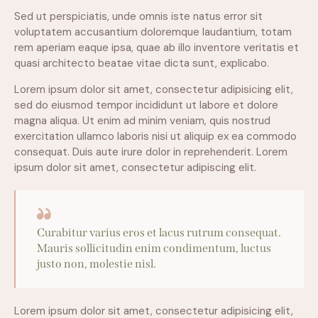
Sed ut perspiciatis, unde omnis iste natus error sit
voluptatem accusantium doloremque laudantium, totam
rem aperiam eaque ipsa, quae ab illo inventore veritatis et
quasi architecto beatae vitae dicta sunt, explicabo.
Lorem ipsum dolor sit amet, consectetur adipisicing elit,
sed do eiusmod tempor incididunt ut labore et dolore
magna aliqua. Ut enim ad minim veniam, quis nostrud
exercitation ullamco laboris nisi ut aliquip ex ea commodo
consequat. Duis aute irure dolor in reprehenderit. Lorem
ipsum dolor sit amet, consectetur adipiscing elit.
Curabitur varius eros et lacus rutrum consequat.
Mauris sollicitudin enim condimentum, luctus
justo non, molestie nisl.
Lorem ipsum dolor sit amet, consectetur adipisicing elit,