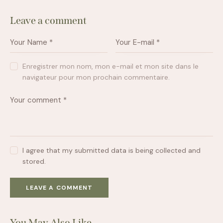
Leave a comment
Enregistrer mon nom, mon e-mail et mon site dans le
navigateur pour mon prochain commentaire.
I agree that my submitted data is being collected and
stored.
You May Also Like