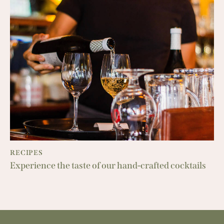
RECIPES
Experience the taste of our hand-crafted cocktails